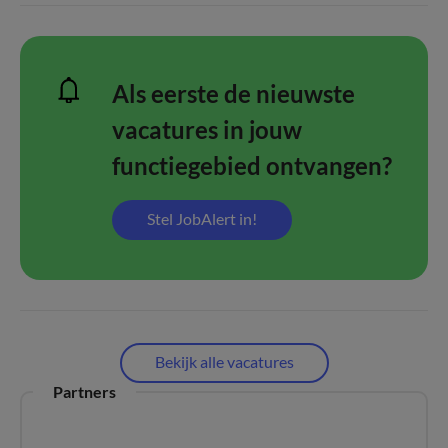
Als eerste de nieuwste
vacatures in jouw
functiegebied ontvangen?
Stel JobAlert in!
Bekijk alle vacatures
Partners