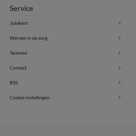
Service
JobAlert
Werven in de zorg
Tarieven
Contact
RSS
Cookie instellingen