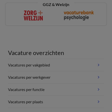
GGZ & Welzijn
Vacature overzichten
Vacatures per vakgebied
Vacatures per werkgever
Vacatures per functie
Vacatures per plaats