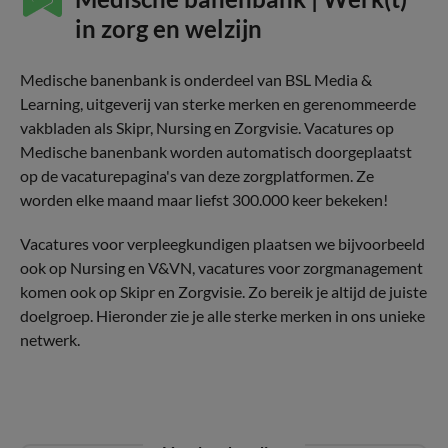
in zorg en welzijn
Medische banenbank is onderdeel van BSL Media &
Learning, uitgeverij van sterke merken en gerenommeerde
vakbladen als Skipr, Nursing en Zorgvisie. Vacatures op
Medische banenbank worden automatisch doorgeplaatst
op de vacaturepagina's van deze zorgplatformen. Ze
worden elke maand maar liefst 300.000 keer bekeken!
Vacatures voor verpleegkundigen plaatsen we bijvoorbeeld
ook op Nursing en V&VN, vacatures voor zorgmanagement
komen ook op Skipr en Zorgvisie. Zo bereik je altijd de juiste
doelgroep. Hieronder zie je alle sterke merken in ons unieke
netwerk.