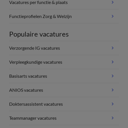
Vacatures per functie & plaats
Functieprofielen Zorg & Welzijn
Populaire vacatures
Verzorgende IG vacatures
Verpleegkundige vacatures
Basisarts vacatures
ANIOS vacatures
Doktersassistent vacatures
Teammanager vacatures