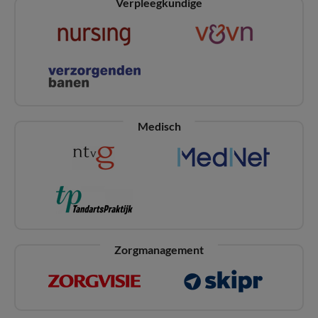
Verpleegkundige
Medisch
Zorgmanagement