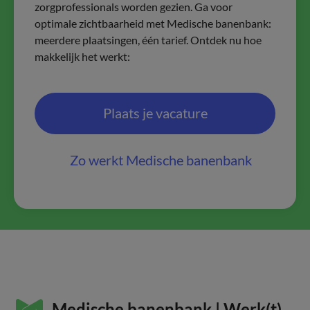
zorgprofessionals worden gezien. Ga voor
optimale zichtbaarheid met Medische banenbank:
meerdere plaatsingen, één tarief. Ontdek nu hoe
makkelijk het werkt:
Plaats je vacature
Zo werkt Medische banenbank
Medische banenbank | Werk(t)